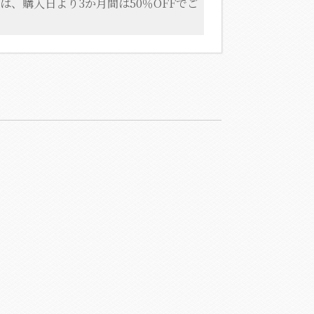
は、購入日より3か月間は50％OFFでご