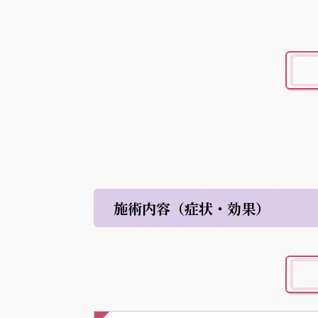
施術内容（症状・効果）