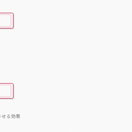
させる効果