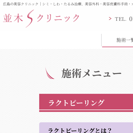
広島の美容クリニック｜シミ・しわ・たるみ治療、美容外科・美容皮膚科手術・
0
TEL.
施術一
施術メニュー
ラクトピーリング
ラクトピーリングとは？