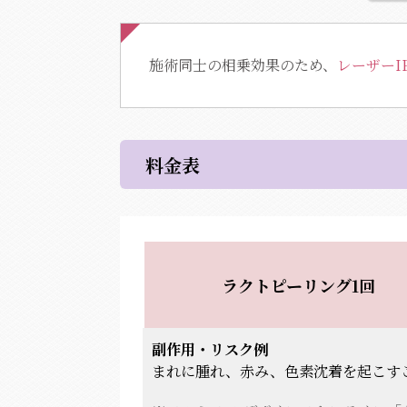
施術同士の相乗効果のため、
レーザーI
料金表
ラクトピーリング1回
副作用・リスク例
まれに腫れ、赤み、色素沈着を起こす