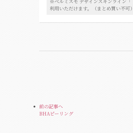
ベルミスモ デザインスキンライン「ド
利用いただけます。（まとめ買い不可
前の記事へ
BHAピーリング