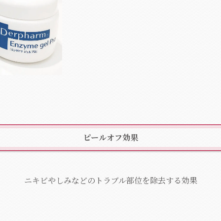
ピールオフ効果
ニキビやしみなどのトラブル部位を除去する効果