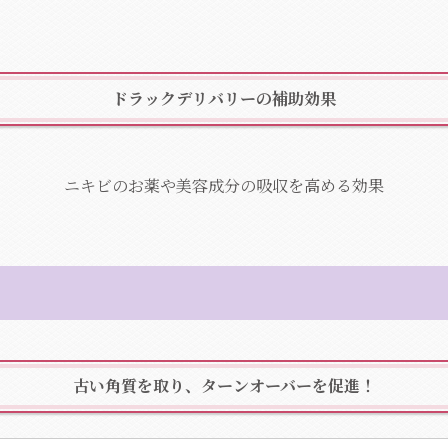
ドラックデリバリーの補助効果
ニキビのお薬や美容成分の吸収を高める効果
古い角質を取り、ターンオーバーを促進！