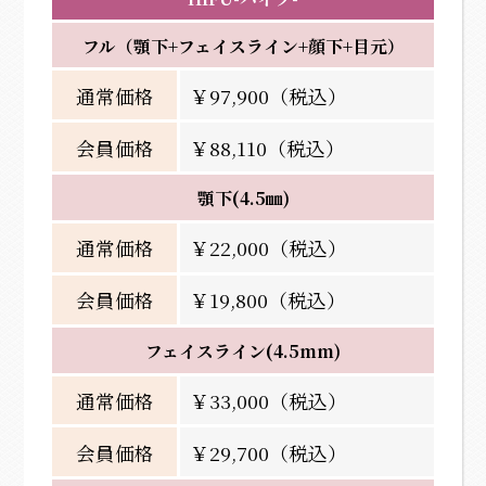
フル（顎下+フェイスライン+顔下+目元）
通常価格
￥97,900（税込）
会員価格
￥88,110（税込）
顎下(4.5㎜)
通常価格
￥22,000（税込）
会員価格
￥19,800（税込）
フェイスライン(4.5mm)
通常価格
￥33,000（税込）
会員価格
￥29,700（税込）