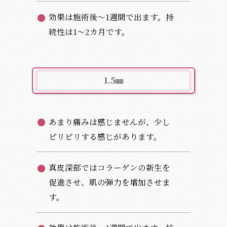
効果は施術後～1週間で出ます。持
続性は1～2カ月です。
1.5㎜
あまり痛みは感じませんが、少し
ピリピリする感じがあります。
真皮深部ではコラーゲンの新生を
促進させ、肌の弾力を増加させま
す。