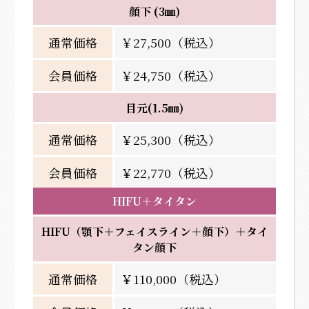
顔下 (3㎜)
通常価格
￥27,500（税込）
会員価格
￥24,750（税込）
目元(1.5㎜)
通常価格
￥25,300（税込）
会員価格
￥22,770（税込）
HIFU＋タイタン
HIFU（顎下＋フェイスライン＋顔下）＋タイ
タン顔下
通常価格
￥110,000（税込）