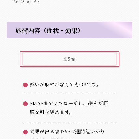
施術内容（症状・効果）
4.5㎜
熱いが麻酔がなくてもOKです。
SMASまでアプローチし、緩んだ筋
膜を引き締めます。
効果が出るまで6～7週間程かかり