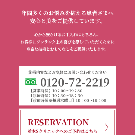
年間多くのお悩みを抱える患者さまへ
安心と美をご提供しています。
心から安らげるお手入れはもちろん、
お客様にワンランク上の喜びを感じていただくために
豊富な技術とおもてなしをご提供いたします。
施術内容などお気軽にお問い合わせください
0120-72-2219
【営業時間】10：00～19：30
【診療時間】10：30～18：30
【診療時間※毎週水曜日】10：00～18：00
RESERVATION
並木Sクリニックへのご予約はこちら