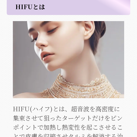
HIFUとは
HIFU(ハイフ)とは、超音波を高密度に
集束させて狙ったターゲットだけをピン
ポイントで加熱し熱変性を起こさせるこ
とで皮膚を収縮させタルミを解消する治