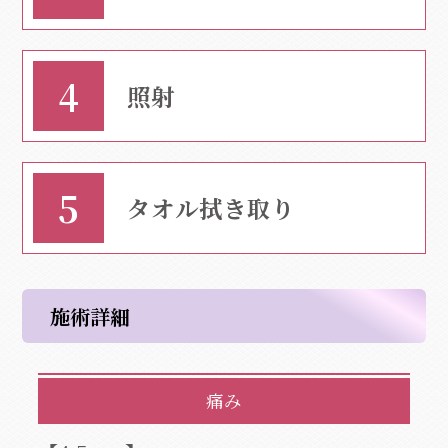
照射
タオル拭き取り
施術詳細
痛み