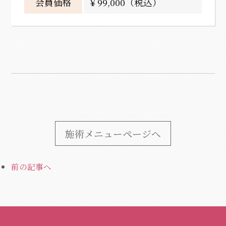
会員価格
￥99,000（税込）
施術メニューページへ
前の記事へ