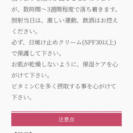
が、数時間～3週間程度で落ち着きます。
照射当日は、激しい運動、飲酒はお控え
ください。
必ず、日焼け止めクリーム(SPF30以上)
で保護して下さい。
お肌が乾燥しないように、保湿ケアを心
がけて下さい。
ビタミンCを多く摂取する事を心がけて
下さい。
注意点