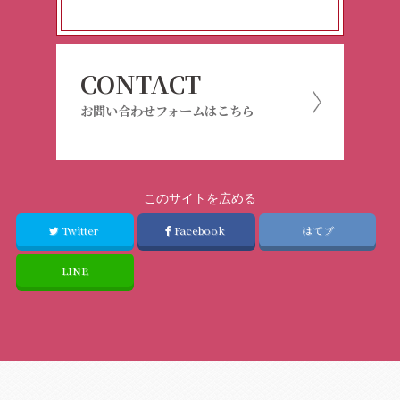
CONTACT
お問い合わせフォームはこちら
このサイトを広める
Twitter
Facebook
はてブ
LINE