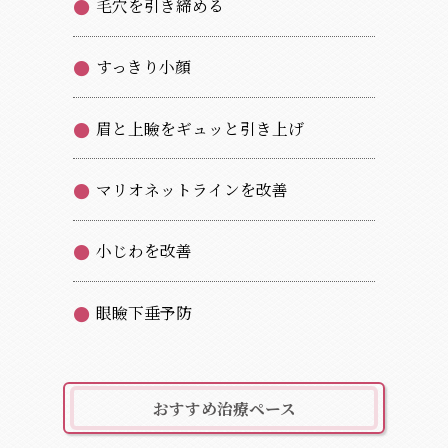
毛穴を引き締める
すっきり小顔
眉と上瞼をギュッと引き上げ
マリオネットラインを改善
小じわを改善
眼瞼下垂予防
おすすめ治療ペース