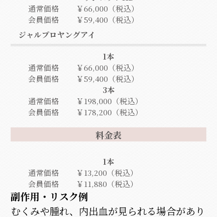
通常価格
￥66,000（税込）
会員価格
￥59,400（税込）
ジャルプロヤングアイ
1本
通常価格
￥66,000（税込）
会員価格
￥59,400（税込）
3本
通常価格
￥198,000（税込）
会員価格
￥178,200（税込）
料金表
1本
通常価格
￥13,200（税込）
会員価格
￥11,880（税込）
副作用・リスク例
むくみや腫れ、内出血が見られる場合があり