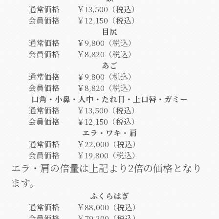
通常価格
￥13,500（税込）
会員価格
￥12,150（税込）
目尻
通常価格
￥9,800（税込）
会員価格
￥8,820（税込）
あご
通常価格
￥9,800（税込）
会員価格
￥8,820（税込）
口角・小鼻・人中・たれ目・上口唇・ガミー
通常価格
￥13,500（税込）
会員価格
￥12,150（税込）
エラ・ワキ・肩
通常価格
￥22,000（税込）
会員価格
￥19,800（税込）
エラ・肩の倍量は上記より2倍の価格となり
ます。
ふくらはぎ
通常価格
￥88,000（税込）
会員価格
￥79,200（税込）