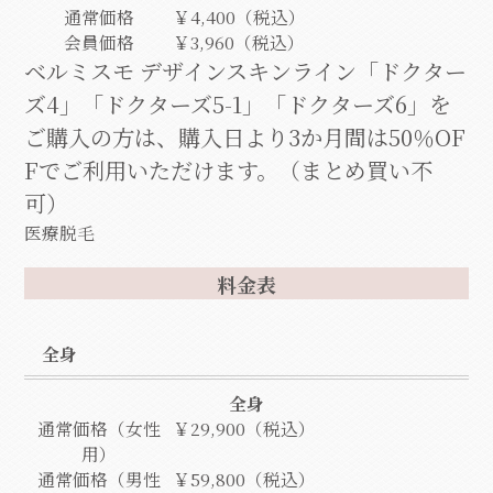
通常価格
￥4,400（税込）
会員価格
￥3,960（税込）
ベルミスモ デザインスキンライン「ドクター
ズ4」「ドクターズ5-1」「ドクターズ6」を
ご購入の方は、購入日より3か月間は50％OF
Fでご利用いただけます。（まとめ買い不
可）
医療脱毛
料金表
全身
全身
通常価格（女性
￥29,900（税込）
用）
通常価格（男性
￥59,800（税込）