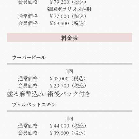
会員価格
￥79,200（税込）
韓国ボツリヌス注射
通常価格
￥77,000（税込）
会員価格
￥69,300（税込）
料金表
ウーバーピール
1回
通常価格
￥33,000（税込）
会員価格
￥29,700（税込）
塗る麻酔込み+術後パック付き
ヴェルベットスキン
1回
通常価格
￥44,000（税込）
会員価格
￥39,600（税込）