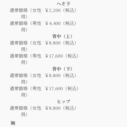
へそ下
通常価格（女性
￥2,200（税込）
用）
通常価格（男性
￥4,400（税込）
用）
背中（上）
通常価格（女性
￥8,800（税込）
用）
通常価格（男性
￥17,600（税込）
用）
背中（下）
通常価格（女性
￥8,800（税込）
用）
通常価格（男性
￥17,600（税込）
用）
ヒップ
通常価格（女性
￥8,800（税込）
用）
腕