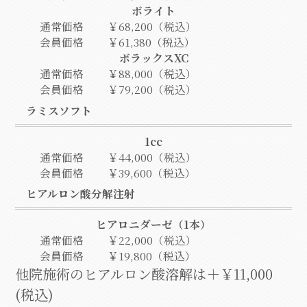
ボライト
通常価格
￥68,200（税込）
会員価格
￥61,380（税込）
ボラックスXC
通常価格
￥88,000（税込）
会員価格
￥79,200（税込）
ラミスソフト
1cc
通常価格
￥44,000（税込）
会員価格
￥39,600（税込）
ヒアルロン酸分解注射
ヒアロニダーゼ（1本）
通常価格
￥22,000（税込）
会員価格
￥19,800（税込）
他院施術のヒアルロン酸溶解は＋￥11,000
(税込)