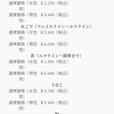
通常価格（女性
￥2,200（税込）
用）
通常価格（男性
￥4,400（税込）
用）
あご下（フェイスライン～エラライン）
通常価格（女性
￥3,300（税込）
用）
通常価格（男性
￥6,600（税込）
用）
首（エラライン～鎖骨まで）
通常価格（女性
￥3,300（税込）
用）
通常価格（男性
￥6,600（税込）
用）
うなじ
通常価格（女性
￥4,700（税込）
用）
通常価格（男性
￥9,400（税込）
用）
胸