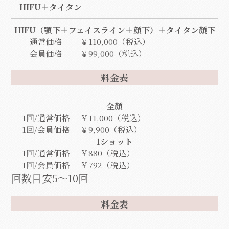
HIFU＋タイタン
HIFU（顎下＋フェイスライン＋顔下）＋タイタン顔下
通常価格
￥110,000（税込）
会員価格
￥99,000（税込）
料金表
全顔
1回/通常価格
￥11,000（税込）
1回/会員価格
￥9,900（税込）
1ショット
1回/通常価格
￥880（税込）
1回/会員価格
￥792（税込）
回数目安5～10回
料金表