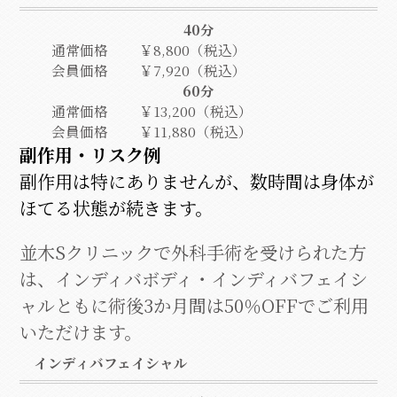
40分
通常価格
￥8,800（税込）
会員価格
￥7,920（税込）
60分
通常価格
￥13,200（税込）
会員価格
￥11,880（税込）
副作用・リスク例
副作用は特にありませんが、数時間は身体が
ほてる状態が続きます。
並木Sクリニックで外科手術を受けられた方
は、インディバボディ・インディバフェイシ
ャルともに術後3か月間は50％OFFでご利用
いただけます。
インディバフェイシャル