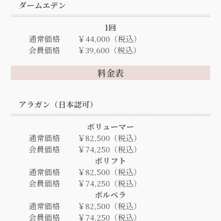
ダームエデン
1回
通常価格
￥44,000（税込）
会員価格
￥39,600（税込）
料金表
アラガン（日本認可）
ボリューマー
通常価格
￥82,500（税込）
会員価格
￥74,250（税込）
ボリフト
通常価格
￥82,500（税込）
会員価格
￥74,250（税込）
ボルベラ
通常価格
￥82,500（税込）
会員価格
￥74,250（税込）