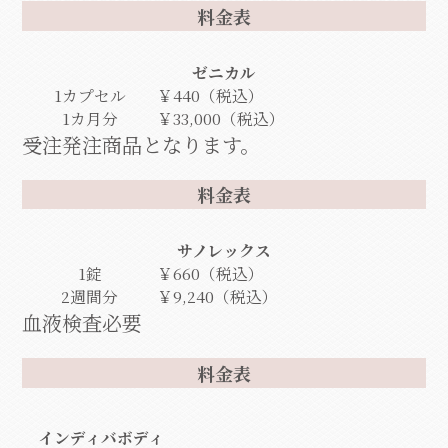
料金表
ゼニカル
1カプセル
￥440（税込）
1カ月分
￥33,000（税込）
受注発注商品となります。
料金表
サノレックス
1錠
￥660（税込）
2週間分
￥9,240（税込）
血液検査必要
料金表
インディバボディ