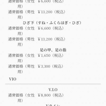
通常価格（女性
￥6,600（税込）
用）
通常価格（男性
￥13,200（税込）
用）
ひざ下（すね・ふくらはぎ・ひざ）
通常価格（女性
￥6,600（税込）
用）
通常価格（男性
￥13,200（税込）
用）
足の甲、足の指
通常価格（女性
￥1,650（税込）
用）
通常価格（男性
￥3,300（税込）
用）
VIO
V.I.O
通常価格（女性
￥8,800（税込）
用）
Vライン