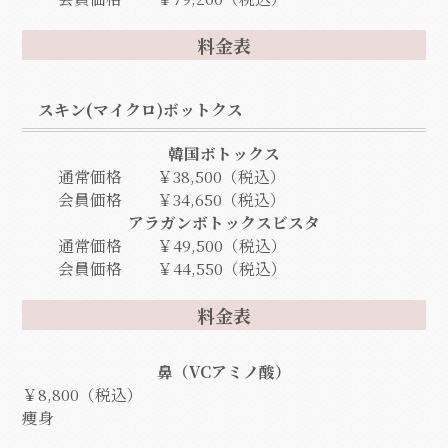
料金表
スキン(マイクロ)ボットクス
韓国ボトックス
通常価格
￥38,500（税込）
会員価格
￥34,650（税込）
アラガンボトックスビスタ
通常価格
￥49,500（税込）
会員価格
￥44,550（税込）
料金表
鼻（VCアミノ酸）
￥8,800（税込）
痩身