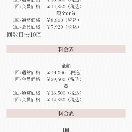
1回/会員価格
￥14,850（税込）
顔全or首
1回/通常価格
￥8,800（税込）
1回/会員価格
￥7,920（税込）
回数目安10回
料金表
全顔
1回/通常価格
￥44,000（税込）
1回/会員価格
￥39,600（税込）
鼻
1回/通常価格
￥16,500（税込）
1回/会員価格
￥14,850（税込）
料金表
1回