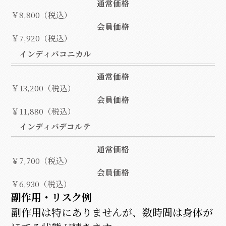
通常価格
￥8,800（税込）
会員価格
￥7,920（税込）
インディバコニカル
通常価格
￥13,200（税込）
会員価格
￥11,880（税込）
インディバデコルテ
通常価格
￥7,700（税込）
会員価格
￥6,930（税込）
副作用・リスク例
副作用は特にありませんが、数時間は身体が