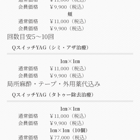
会員価格
￥9,900（税込）
頬
通常価格
￥11,000（税込）
会員価格
￥9,900（税込）
回数目安5～10回
QスイッチYAG（シミ・アザ治療）
1㎝×1㎝
通常価格
￥11,000（税込）
会員価格
￥9,900（税込）
局所麻酔・テープ・外用薬代込み
QスイッチYAG（タトゥー除去治療）
1㎝×1㎝
通常価格
￥11,000（税込）
会員価格
￥9,900（税込）
1㎝×1㎝（10個）
通常価格
￥77,000（税込）