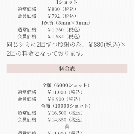
1ショット
通常価格
￥880（税込）
会員価格
￥792（税込）
1か所（5mm×5mm）
通常価格
￥1,760（税込）
会員価格
￥1,584（税込）
同じシミに2回ずつ照射の為、￥880(税込)×
2回の料金となっております。
料金表
全顔（6000ショット）
通常価格
￥11,000（税込）
会員価格
￥9,900（税込）
全顔（10000ショット）
通常価格
￥16,500（税込）
会員価格
￥14,850（税込）
首
通常価格
￥11,000（税込）