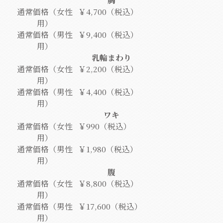
通常価格（女性
￥4,700（税込）
用）
通常価格（男性
￥9,400（税込）
用）
乳輪まわり
通常価格（女性
￥2,200（税込）
用）
通常価格（男性
￥4,400（税込）
用）
ワキ
通常価格（女性
￥990（税込）
用）
通常価格（男性
￥1,980（税込）
用）
腹
通常価格（女性
￥8,800（税込）
用）
通常価格（男性
￥17,600（税込）
用）