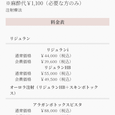
※麻酔代￥1,100（必要な方のみ）
注射療法
料金表
リジュラン
リジュランi
通常価格
￥44,000（税込）
会員価格
￥39,600（税込）
リジュランHB
通常価格
￥55,000（税込）
会員価格
￥49,500（税込）
オーロラ注射（リジュランHB＋スキンボトック
ス）
アラガンボトックスビスタ
通常価格
￥88,000（税込）