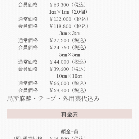
会員価格
￥69,300（税込）
1㎝×1㎝（20個）
通常価格
￥132,000（税込）
会員価格
￥118,800（税込）
3㎝×3㎝
通常価格
￥27,500（税込）
会員価格
￥24,750（税込）
5㎝×5㎝
通常価格
￥44,000（税込）
会員価格
￥39,600（税込）
10㎝×10㎝
通常価格
￥66,000（税込）
会員価格
￥59,400（税込）
局所麻酔・テープ・外用薬代込み
料金表
顔全+首
1回/通常価格
￥16,500（税込）