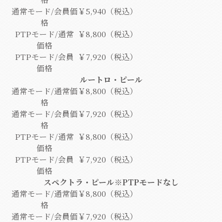
通常モード/会員価
￥5,940（税込）
格
PTPモード/通常
￥8,800（税込）
価格
PTPモード/会員
￥7,920（税込）
価格
ルートロ・ピール
通常モード/通常価
￥8,800（税込）
格
通常モード/会員価
￥7,920（税込）
格
PTPモード/通常
￥8,800（税込）
価格
PTPモード/会員
￥7,920（税込）
価格
スペクトラ・ピール※PTPモードなし
通常モード/通常価
￥8,800（税込）
格
通常モード/会員価
￥7,920（税込）