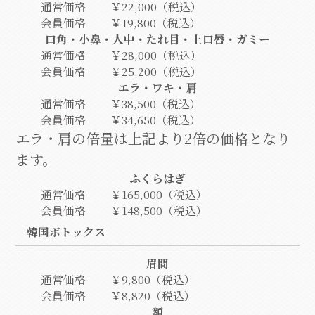
通常価格
￥22,000（税込）
会員価格
￥19,800（税込）
口角・小鼻・人中・たれ目・上口唇・ガミー
通常価格
￥28,000（税込）
会員価格
￥25,200（税込）
エラ・ワキ・肩
通常価格
￥38,500（税込）
会員価格
￥34,650（税込）
エラ・肩の倍量は上記より2倍の価格となり
ます。
ふくらはぎ
通常価格
￥165,000（税込）
会員価格
￥148,500（税込）
韓国ボトックス
眉間
通常価格
￥9,800（税込）
会員価格
￥8,820（税込）
額