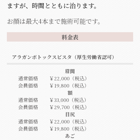
ますが、時間とともに治ります。
お顔は最大4本まで施術可能です。
料金表
アラガンボトックスビスタ（厚生労働省認可）
眉間
通常価格
￥22,000（税込）
会員価格
￥19,800（税込）
額
通常価格
￥33,000（税込）
会員価格
￥29,700（税込）
目尻
通常価格
￥22,000（税込）
会員価格
￥19,800（税込）
あご