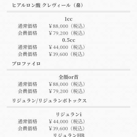
ヒアルロン酸 クレヴィール（鼻）
1cc
通常価格
￥88,000（税込）
会員価格
￥79,200（税込）
0.5cc
通常価格
￥44,000（税込）
会員価格
￥39,600（税込）
プロファイロ
全顔or首
通常価格
￥88,000（税込）
会員価格
￥79,200（税込）
リジュラン/リジュランボトックス
リジュランi
通常価格
￥44,000（税込）
会員価格
￥39,600（税込）
リジュランHB