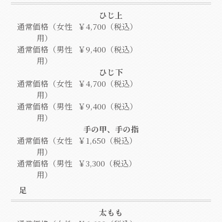
ひじ上
通常価格（女性
￥4,700（税込）
用）
通常価格（男性
￥9,400（税込）
用）
ひじ下
通常価格（女性
￥4,700（税込）
用）
通常価格（男性
￥9,400（税込）
用）
手の甲、手の指
通常価格（女性
￥1,650（税込）
用）
通常価格（男性
￥3,300（税込）
用）
足
太もも